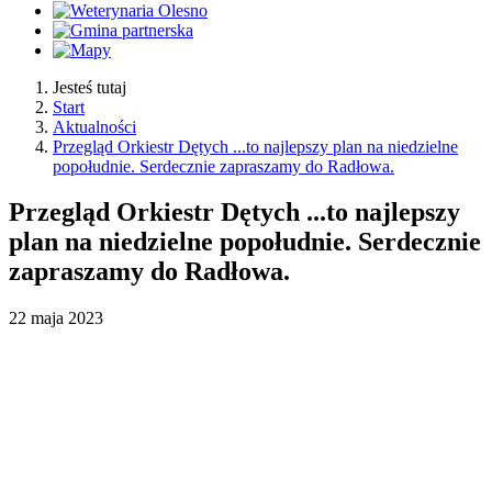
Jesteś tutaj
Start
Aktualności
Przegląd Orkiestr Dętych ...to najlepszy plan na niedzielne
popołudnie. Serdecznie zapraszamy do Radłowa.
Przegląd Orkiestr Dętych ...to najlepszy
plan na niedzielne popołudnie. Serdecznie
zapraszamy do Radłowa.
22
maja
2023