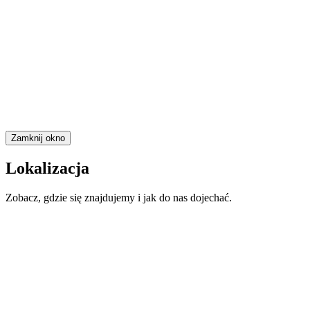
Zamknij okno
Lokalizacja
Zobacz, gdzie się znajdujemy i jak do nas dojechać.