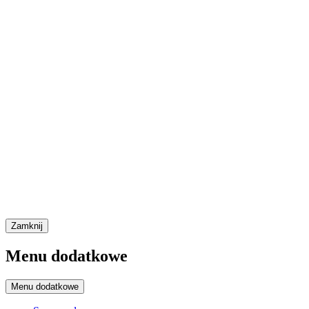
Zamknij
Menu dodatkowe
Menu dodatkowe