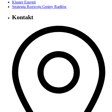
Klaster Energii
Strategia Rozwoju Gminy Radłów
Kontakt