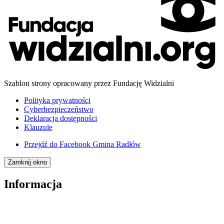
Szablon strony opracowany przez Fundację Widzialni
Polityka prywatności
Cyberbezpieczeństwo
Deklaracja dostępności
Klauzule
Przejdź do
Facebook Gmina Radłów
Zamknij okno
Informacja