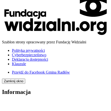
Szablon strony opracowany przez Fundację Widzialni
Polityka prywatności
Cyberbezpieczeństwo
Deklaracja dostępności
Klauzule
Przejdź do
Facebook Gmina Radłów
Zamknij okno
Informacja