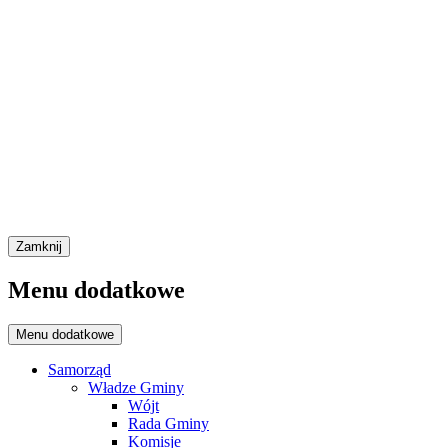
Zamknij
Menu dodatkowe
Menu dodatkowe
Samorząd
Władze Gminy
Wójt
Rada Gminy
Komisje