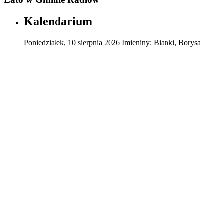
Kalendarium
Poniedziałek
,
10
sierpnia
2026
Imieniny:
Bianki, Borysa