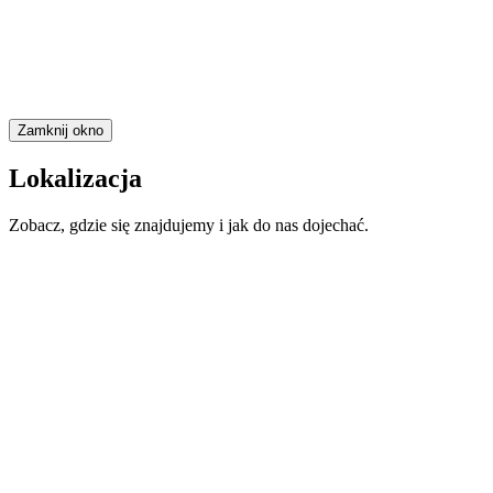
Zamknij okno
Lokalizacja
Zobacz, gdzie się znajdujemy i jak do nas dojechać.