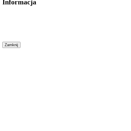
Informacja
Zamknij