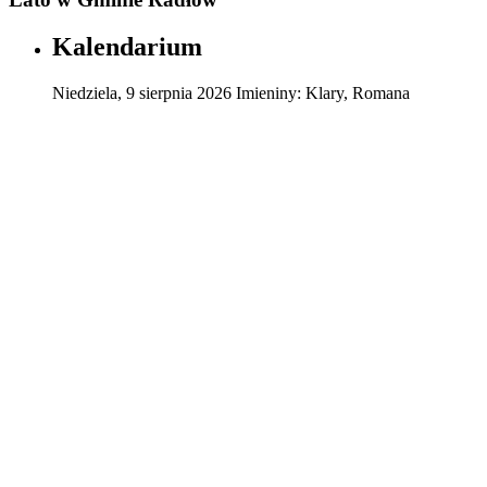
Kalendarium
Niedziela
,
9
sierpnia
2026
Imieniny:
Klary, Romana