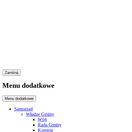
Zamknij
Menu dodatkowe
Menu dodatkowe
Samorząd
Władze Gminy
Wójt
Rada Gminy
Komisje