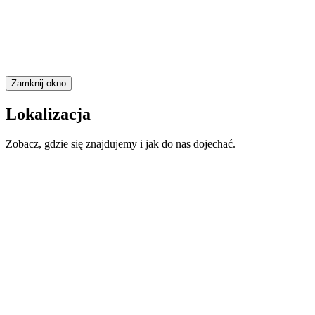
Zamknij okno
Lokalizacja
Zobacz, gdzie się znajdujemy i jak do nas dojechać.