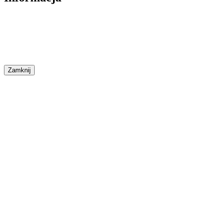
Zamknij