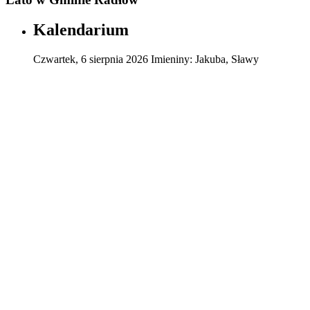
Kalendarium
Czwartek
,
6
sierpnia
2026
Imieniny:
Jakuba, Sławy