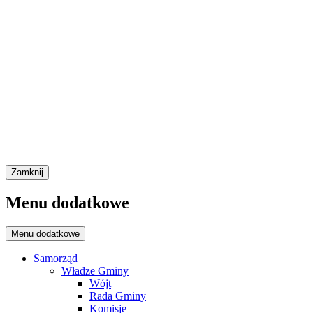
Zamknij
Menu dodatkowe
Menu dodatkowe
Samorząd
Władze Gminy
Wójt
Rada Gminy
Komisje