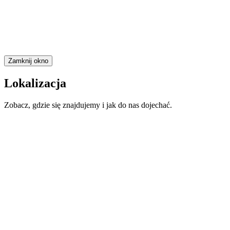
Zamknij okno
Lokalizacja
Zobacz, gdzie się znajdujemy i jak do nas dojechać.