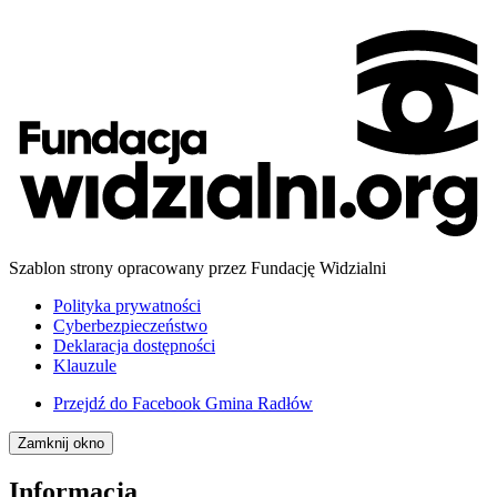
Szablon strony opracowany przez Fundację Widzialni
Polityka prywatności
Cyberbezpieczeństwo
Deklaracja dostępności
Klauzule
Przejdź do
Facebook Gmina Radłów
Zamknij okno
Informacja