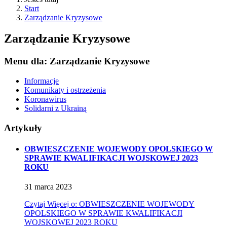
Start
Zarządzanie Kryzysowe
Zarządzanie Kryzysowe
Menu dla: Zarządzanie Kryzysowe
Informacje
Komunikaty i ostrzeżenia
Koronawirus
Solidarni z Ukrainą
Artykuły
OBWIESZCZENIE WOJEWODY OPOLSKIEGO W
SPRAWIE KWALIFIKACJI WOJSKOWEJ 2023
ROKU
31
marca
2023
Czytaj
Więcej
o: OBWIESZCZENIE WOJEWODY
OPOLSKIEGO W SPRAWIE KWALIFIKACJI
WOJSKOWEJ 2023 ROKU