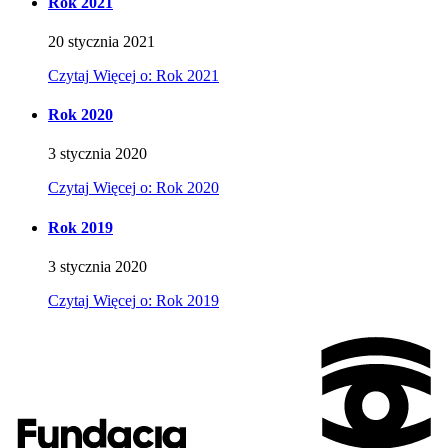
Rok 2021
20
stycznia
2021
Czytaj
Więcej
o: Rok 2021
Rok 2020
3
stycznia
2020
Czytaj
Więcej
o: Rok 2020
Rok 2019
3
stycznia
2020
Czytaj
Więcej
o: Rok 2019