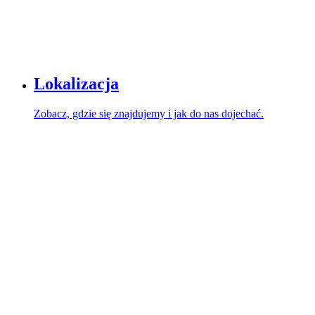
Lokalizacja
Zobacz, gdzie się znajdujemy i jak do nas dojechać.