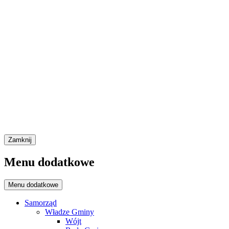
Zamknij
Menu dodatkowe
Menu dodatkowe
Samorząd
Władze Gminy
Wójt