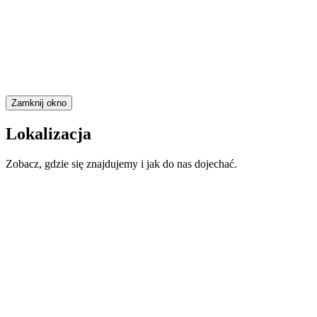
Zamknij okno
Lokalizacja
Zobacz, gdzie się znajdujemy i jak do nas dojechać.