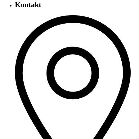
Kontakt