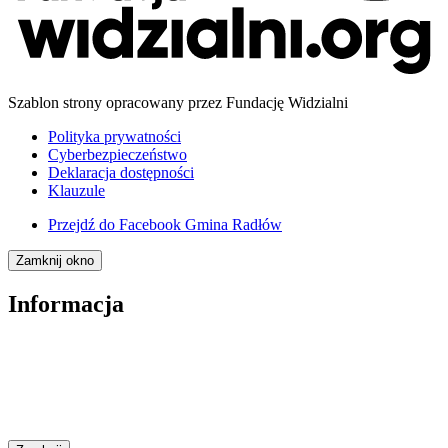
Szablon strony opracowany przez Fundację Widzialni
Polityka prywatności
Cyberbezpieczeństwo
Deklaracja dostępności
Klauzule
Przejdź do
Facebook Gmina Radłów
Zamknij okno
Informacja