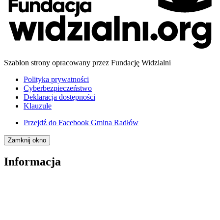
Szablon strony opracowany przez Fundację Widzialni
Polityka prywatności
Cyberbezpieczeństwo
Deklaracja dostępności
Klauzule
Przejdź do
Facebook Gmina Radłów
Zamknij okno
Informacja