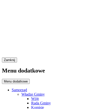
Zamknij
Menu dodatkowe
Menu dodatkowe
Samorząd
Władze Gminy
Wójt
Rada Gminy
Komisje