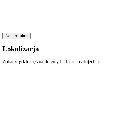
Zamknij okno
Lokalizacja
Zobacz, gdzie się znajdujemy i jak do nas dojechać.