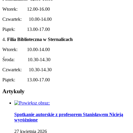
Wtorek: 12.00-16.00
Czwartek: 10.00-14.00
Piątek: 13.00-17.00
4.
Filia Biblioteczna w Sternalicach
Wtorek: 10.00-14.00
Środa: 10.30-14.30
Czwartek: 10.30-14.30
Piątek: 13.00-17.00
Artykuły
Spotkanie autorskie z profesorem Stanisławem Nicieją
wyróżnione
27
kwietnia
2026