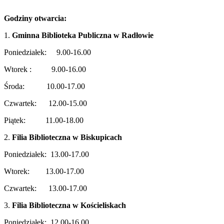
Godziny otwarcia:
1.
Gminna Biblioteka Publiczna w Radłowie
Poniedziałek: 9.00-16.00
Wtorek : 9.00-16.00
Środa: 10.00-17.00
Czwartek: 12.00-15.00
Piątek: 11.00-18.00
2.
Filia Biblioteczna w Biskupicach
Poniedziałek: 13.00-17.00
Wtorek: 13.00-17.00
Czwartek: 13.00-17.00
3.
Filia Biblioteczna w Kościeliskach
Poniedziałek: 12.00-16.00