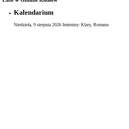
Kalendarium
Niedziela
,
9
sierpnia
2026
Imieniny:
Klary, Romana