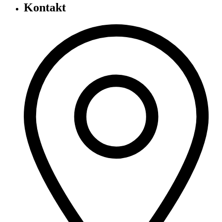
Kontakt