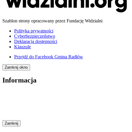
Szablon strony opracowany przez Fundację Widzialni
Polityka prywatności
Cyberbezpieczeństwo
Deklaracja dostępności
Klauzule
Przejdź do
Facebook Gmina Radłów
Zamknij okno
Informacja
Zamknij