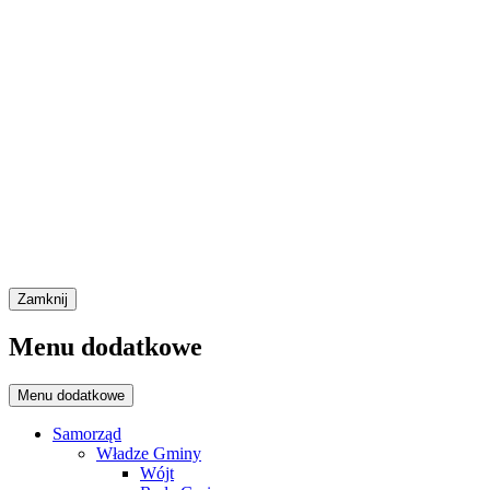
Zamknij
Menu dodatkowe
Menu dodatkowe
Samorząd
Władze Gminy
Wójt