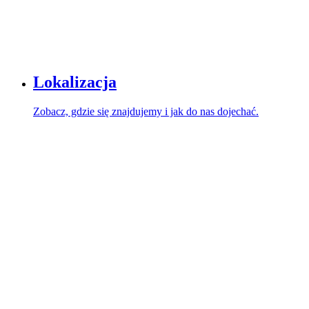
Lokalizacja
Zobacz, gdzie się znajdujemy i jak do nas dojechać.