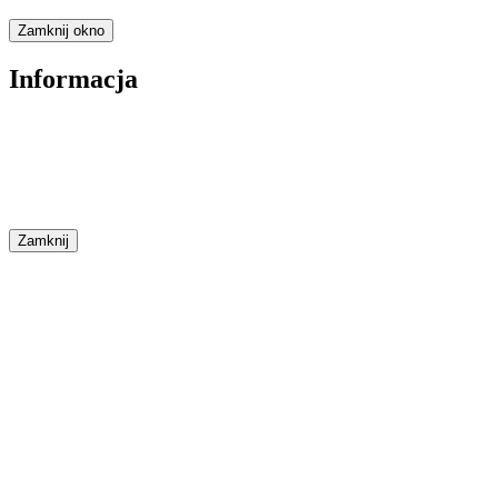
Zamknij okno
Informacja
Zamknij