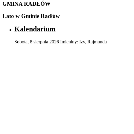
GMINA RADŁÓW
Lato w Gminie Radłów
Kalendarium
Sobota
,
8
sierpnia
2026
Imieniny:
Izy, Rajmunda