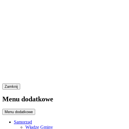
Zamknij
Menu dodatkowe
Menu dodatkowe
Samorząd
Władze Gminy