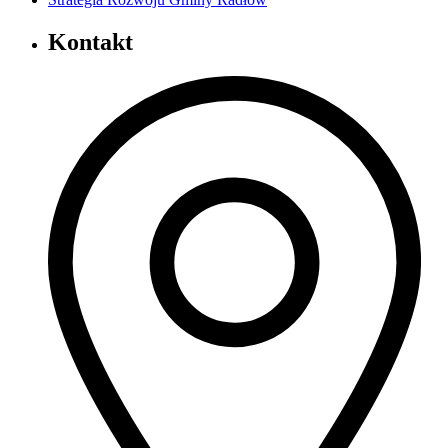
Kontakt