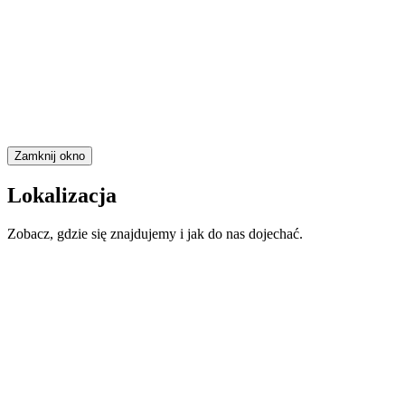
Zamknij okno
Lokalizacja
Zobacz, gdzie się znajdujemy i jak do nas dojechać.