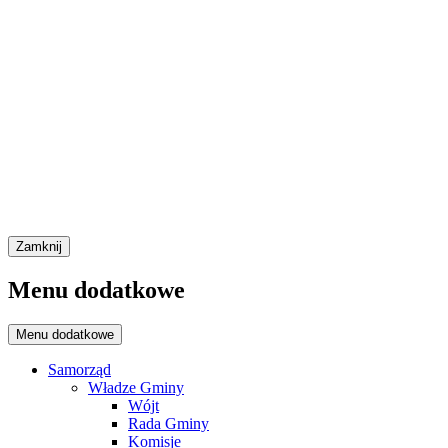
Zamknij
Menu dodatkowe
Menu dodatkowe
Samorząd
Władze Gminy
Wójt
Rada Gminy
Komisje