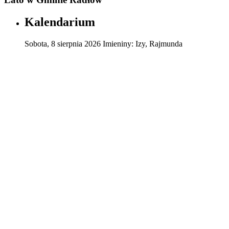
Kalendarium
Sobota
,
8
sierpnia
2026
Imieniny:
Izy, Rajmunda