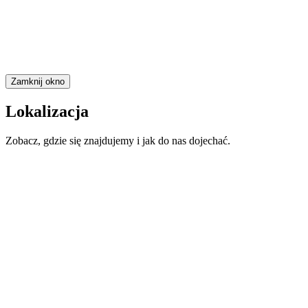
Zamknij okno
Lokalizacja
Zobacz, gdzie się znajdujemy i jak do nas dojechać.