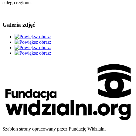
całego regionu.
Galeria zdjęć
Szablon strony opracowany przez Fundację Widzialni