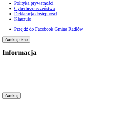
Polityka prywatności
Cyberbezpieczeństwo
Deklaracja dostępności
Klauzule
Przejdź do
Facebook Gmina Radłów
Zamknij okno
Informacja
Zamknij