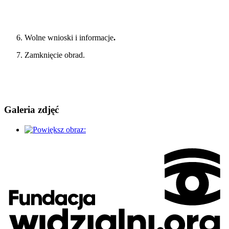
Wolne wnioski i informacje
.
Zamknięcie obrad.
Galeria zdjęć