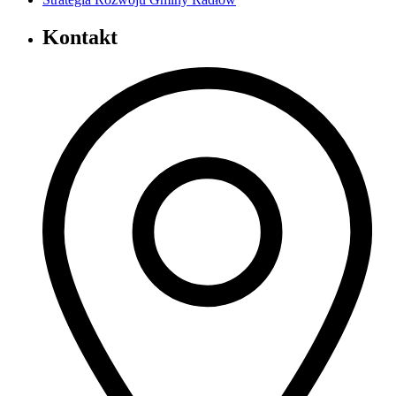
Kontakt