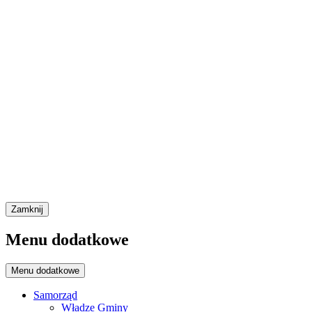
Zamknij
Menu dodatkowe
Menu dodatkowe
Samorząd
Władze Gminy