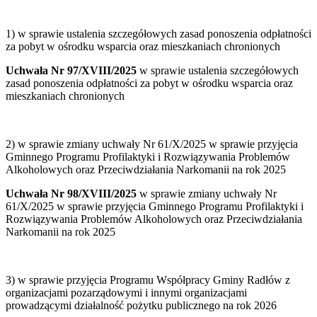
1) w sprawie ustalenia szczegółowych zasad ponoszenia odpłatności
za pobyt w ośrodku wsparcia oraz mieszkaniach chronionych
Uchwała Nr 97/XVIII/2025
w sprawie ustalenia szczegółowych
zasad ponoszenia odpłatności za pobyt w ośrodku wsparcia oraz
mieszkaniach chronionych
2) w sprawie zmiany uchwały Nr 61/X/2025 w sprawie przyjęcia
Gminnego Programu Profilaktyki i Rozwiązywania Problemów
Alkoholowych oraz Przeciwdziałania Narkomanii na rok 2025
Uchwała Nr 98/XVIII/2025
w sprawie zmiany uchwały Nr
61/X/2025 w sprawie przyjęcia Gminnego Programu Profilaktyki i
Rozwiązywania Problemów Alkoholowych oraz Przeciwdziałania
Narkomanii na rok 2025
3) w sprawie przyjęcia Programu Współpracy Gminy Radłów z
organizacjami pozarządowymi i innymi organizacjami
prowadzącymi działalność pożytku publicznego na rok 2026