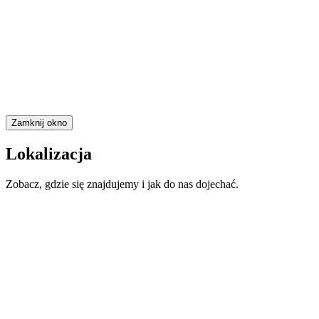
Zamknij okno
Lokalizacja
Zobacz, gdzie się znajdujemy i jak do nas dojechać.