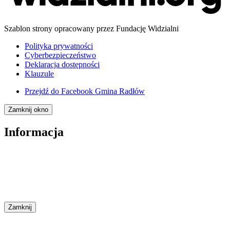
Szablon strony opracowany przez Fundację Widzialni
Polityka prywatności
Cyberbezpieczeństwo
Deklaracja dostępności
Klauzule
Przejdź do
Facebook Gmina Radłów
Zamknij okno
Informacja
Zamknij