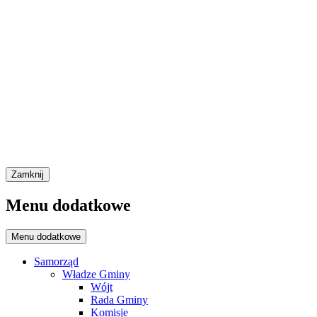
Zamknij
Menu dodatkowe
Menu dodatkowe
Samorząd
Władze Gminy
Wójt
Rada Gminy
Komisje