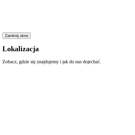
Zamknij okno
Lokalizacja
Zobacz, gdzie się znajdujemy i jak do nas dojechać.