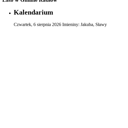
Kalendarium
Czwartek
,
6
sierpnia
2026
Imieniny:
Jakuba, Sławy