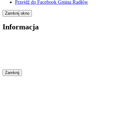
Przejdź do
Facebook Gmina Radłów
Zamknij okno
Informacja
Zamknij