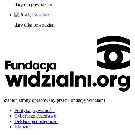
dary dla powodzian
dary dlka powodzian
Szablon strony opracowany przez Fundację Widzialni
Polityka prywatności
Cyberbezpieczeństwo
Deklaracja dostępności
Klauzule