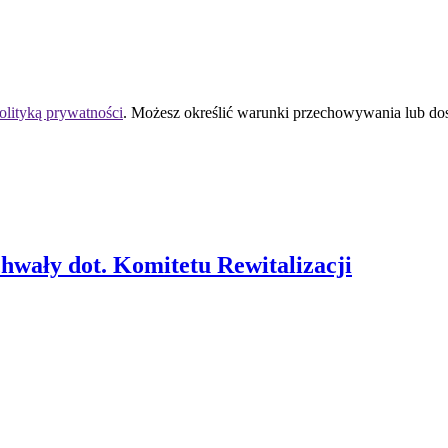
olityką prywatności
. Możesz określić warunki przechowywania lub do
hwały dot. Komitetu Rewitalizacji