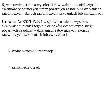
6) w sprawie ustalenia wysokości ekwiwalentu pieniężnego dla
członków ochotniczych straży pożarnych za udział w działaniach
ratowniczych, akcjach ratowniczych, szkoleniach lub ćwiczeniach
Uchwała Nr 356/LI/2024
w sprawie ustalenia wysokości
ekwiwalentu pieniężnego dla członków ochotniczych straży
pożarnych za udział w działaniach ratowniczych, akcjach
ratowniczych, szkoleniach lub ćwiczeniach
Wolne wnioski i informacje
.
Zamknięcie obrad.