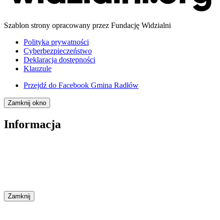
Szablon strony opracowany przez Fundację Widzialni
Polityka prywatności
Cyberbezpieczeństwo
Deklaracja dostępności
Klauzule
Przejdź do
Facebook Gmina Radłów
Zamknij okno
Informacja
Zamknij