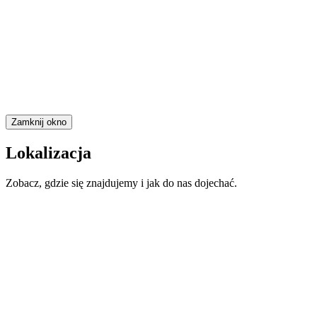
Zamknij okno
Lokalizacja
Zobacz, gdzie się znajdujemy i jak do nas dojechać.