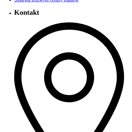
Kontakt