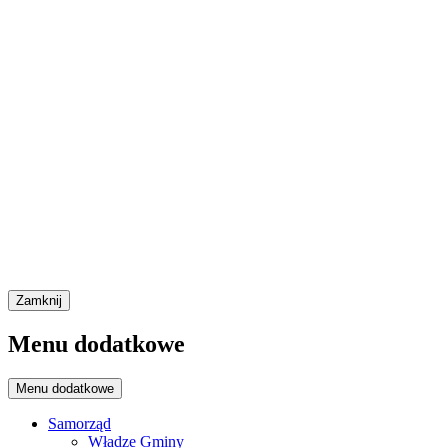
Zamknij
Menu dodatkowe
Menu dodatkowe
Samorząd
Władze Gminy