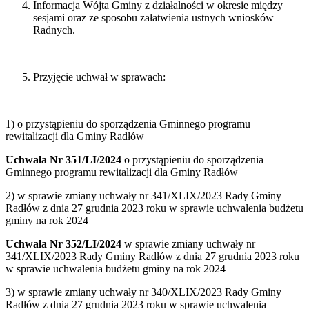
Informacja Wójta Gminy z działalności w okresie między
sesjami oraz ze sposobu załatwienia ustnych wniosków
Radnych.
Przyjęcie uchwał w sprawach:
1) o przystąpieniu do sporządzenia Gminnego programu
rewitalizacji dla Gminy Radłów
Uchwała Nr 351/LI/2024
o przystąpieniu do sporządzenia
Gminnego programu rewitalizacji dla Gminy Radłów
2) w sprawie zmiany uchwały nr 341/XLIX/2023 Rady Gminy
Radłów z dnia 27 grudnia 2023 roku w sprawie uchwalenia budżetu
gminy na rok 2024
Uchwała Nr 352/LI/2024
w sprawie zmiany uchwały nr
341/XLIX/2023 Rady Gminy Radłów z dnia 27 grudnia 2023 roku
w sprawie uchwalenia budżetu gminy na rok 2024
3) w sprawie zmiany uchwały nr 340/XLIX/2023 Rady Gminy
Radłów z dnia 27 grudnia 2023 roku w sprawie uchwalenia