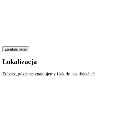
Zamknij okno
Lokalizacja
Zobacz, gdzie się znajdujemy i jak do nas dojechać.