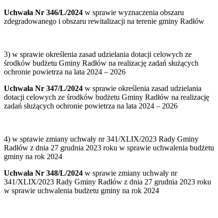
Uchwała Nr 346/L/2024
w sprawie wyznaczenia obszaru
zdegradowanego i obszaru rewitalizacji na terenie gminy Radłów
3) w sprawie określenia zasad udzielania dotacji celowych ze
środków budżetu Gminy Radłów na realizację zadań służących
ochronie powietrza na lata 2024 – 2026
Uchwała Nr 347/L/2024
w sprawie określenia zasad udzielania
dotacji celowych ze środków budżetu Gminy Radłów na realizację
zadań służących ochronie powietrza na lata 2024 – 2026
4) w sprawie zmiany uchwały nr 341/XLIX/2023 Rady Gminy
Radłów z dnia 27 grudnia 2023 roku w sprawie uchwalenia budżetu
gminy na rok 2024
Uchwała Nr 348/L/2024
w sprawie zmiany uchwały nr
341/XLIX/2023 Rady Gminy Radłów z dnia 27 grudnia 2023 roku
w sprawie uchwalenia budżetu gminy na rok 2024