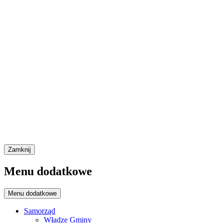
Zamknij
Menu dodatkowe
Menu dodatkowe
Samorząd
Władze Gminy