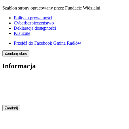
Szablon strony opracowany przez Fundację Widzialni
Polityka prywatności
Cyberbezpieczeństwo
Deklaracja dostępności
Klauzule
Przejdź do
Facebook Gmina Radłów
Zamknij okno
Informacja
Zamknij