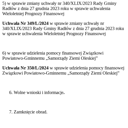
5) w sprawie zmiany uchwały nr 340/XLIX/2023 Rady Gminy
Radłów z dnia 27 grudnia 2023 roku w sprawie uchwalenia
Wieloletniej Prognozy Finansowej
Uchwała Nr 349/L/2024
w sprawie zmiany uchwały nr
340/XLIX/2023 Rady Gminy Radłów z dnia 27 grudnia 2023 roku
w sprawie uchwalenia Wieloletniej Prognozy Finansowej
6) w sprawie udzielenia pomocy finansowej Związkowi
Powiatowo-Gminnemu „Samorządy Ziemi Oleskiej”
Uchwała Nr 350/L/2024
w sprawie udzielenia pomocy finansowej
Związkowi Powiatowo-Gminnemu „Samorządy Ziemi Oleskiej”
Wolne wnioski i informacje
.
Zamknięcie obrad.