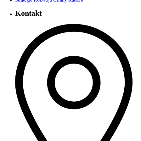
Kontakt