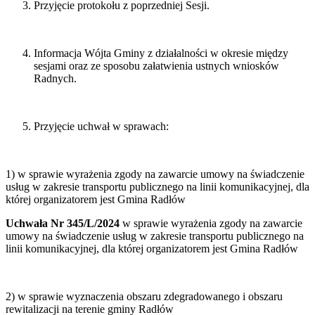
Przyjęcie protokołu z poprzedniej Sesji.
Informacja Wójta Gminy z działalności w okresie między
sesjami oraz ze sposobu załatwienia ustnych wniosków
Radnych.
Przyjęcie uchwał w sprawach:
1) w sprawie wyrażenia zgody na zawarcie umowy na świadczenie
usług w zakresie transportu publicznego na linii komunikacyjnej, dla
której organizatorem jest Gmina Radłów
Uchwała Nr 345/L/2024
w sprawie wyrażenia zgody na zawarcie
umowy na świadczenie usług w zakresie transportu publicznego na
linii komunikacyjnej, dla której organizatorem jest Gmina Radłów
2) w sprawie wyznaczenia obszaru zdegradowanego i obszaru
rewitalizacji na terenie gminy Radłów