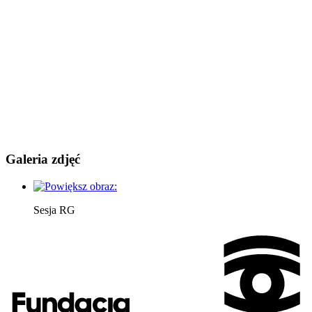
Galeria zdjęć
Sesja RG