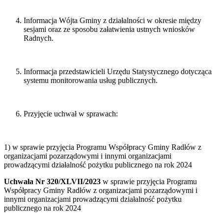
Informacja Wójta Gminy z działalności w okresie między
sesjami oraz ze sposobu załatwienia ustnych wniosków
Radnych.
Informacja przedstawicieli Urzędu Statystycznego dotycząca
systemu monitorowania usług publicznych.
Przyjęcie uchwał w sprawach:
1) w sprawie przyjęcia Programu Współpracy Gminy Radłów z
organizacjami pozarządowymi i innymi organizacjami
prowadzącymi działalność pożytku publicznego na rok 2024
Uchwała Nr 320/XLVII/2023
w sprawie przyjęcia Programu
Współpracy Gminy Radłów z organizacjami pozarządowymi i
innymi organizacjami prowadzącymi działalność pożytku
publicznego na rok 2024