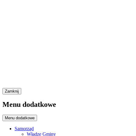
Zamknij
Menu dodatkowe
Menu dodatkowe
Samorząd
Władze Gminy