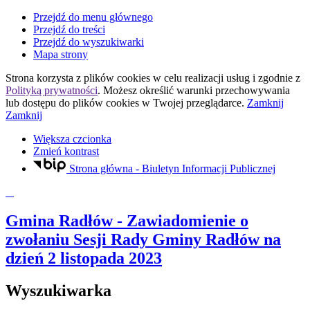
Przejdź do menu głównego
Przejdź do treści
Przejdź do wyszukiwarki
Mapa strony
Strona korzysta z plików
cookies
w celu realizacji usług i zgodnie z
Polityką prywatności
. Możesz określić warunki przechowywania
lub dostępu do plików
cookies
w Twojej przeglądarce.
Zamknij
Zamknij
Większa czcionka
Zmień kontrast
Strona główna - Biuletyn Informacji Publicznej
Gmina Radłów
- Zawiadomienie o
zwołaniu Sesji Rady Gminy Radłów na
dzień 2 listopada 2023
Wyszukiwarka