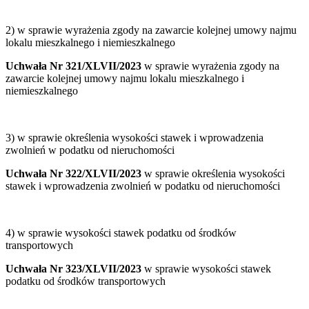
2) w sprawie wyrażenia zgody na zawarcie kolejnej umowy najmu
lokalu mieszkalnego i niemieszkalnego
Uchwała Nr 321/XLVII/2023
w sprawie wyrażenia zgody na
zawarcie kolejnej umowy najmu lokalu mieszkalnego i
niemieszkalnego
3) w sprawie określenia wysokości stawek i wprowadzenia
zwolnień w podatku od nieruchomości
Uchwała Nr 322/XLVII/2023
w sprawie określenia wysokości
stawek i wprowadzenia zwolnień w podatku od nieruchomości
4) w sprawie wysokości stawek podatku od środków
transportowych
Uchwała Nr 323/XLVII/2023
w sprawie wysokości stawek
podatku od środków transportowych