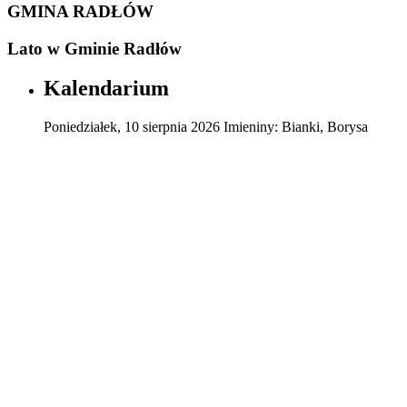
GMINA RADŁÓW
Lato w Gminie Radłów
Kalendarium
Poniedziałek
,
10
sierpnia
2026
Imieniny:
Bianki, Borysa