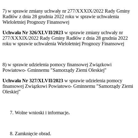
7) w sprawie zmiany uchwały nr 277/XXXIX/2022 Rady Gminy
Radłów z dnia 28 grudnia 2022 roku w sprawie uchwalenia
Wieloletniej Prognozy Finansowej
Uchwała Nr 326/XLVII/2023
w sprawie zmiany uchwały nr
277/XXXIX/2022 Rady Gminy Radłów z dnia 28 grudnia 2022
roku w sprawie uchwalenia Wieloletniej Prognozy Finansowej
8) w sprawie udzielenia pomocy finansowej Związkowi
Powiatowo- Gminnemu "Samorządy Ziemi Oleskiej"
Uchwała Nr 327/XLVII/2023
w sprawie udzielenia pomocy
finansowej Związkowi Powiatowo- Gminnemu "Samorządy Ziemi
Oleskiej"
Wolne wnioski i informacje
.
Zamknięcie obrad.