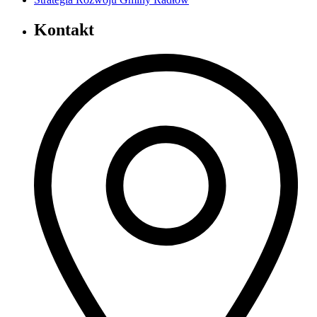
Kontakt