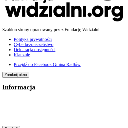
Szablon strony opracowany przez Fundację Widzialni
Polityka prywatności
Cyberbezpieczeństwo
Deklaracja dostępności
Klauzule
Przejdź do
Facebook Gmina Radłów
Zamknij okno
Informacja