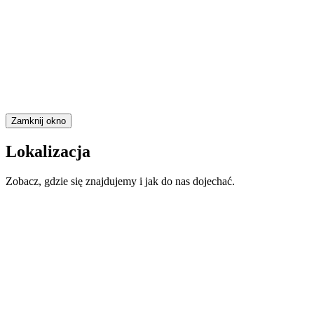
Zamknij okno
Lokalizacja
Zobacz, gdzie się znajdujemy i jak do nas dojechać.