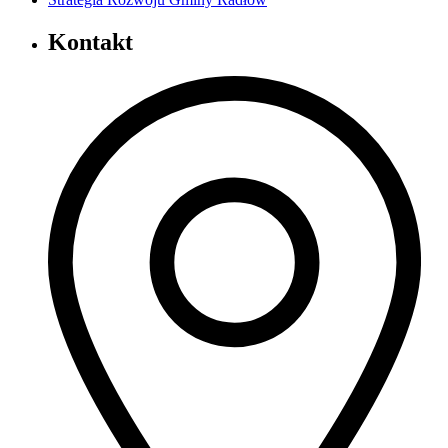
Kontakt