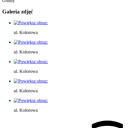
Gminy
Galeria zdjęć
ul. Kolorowa
ul. Kolorowa
ul. Kolorowa
ul. Kolorowa
ul. Kolorowa