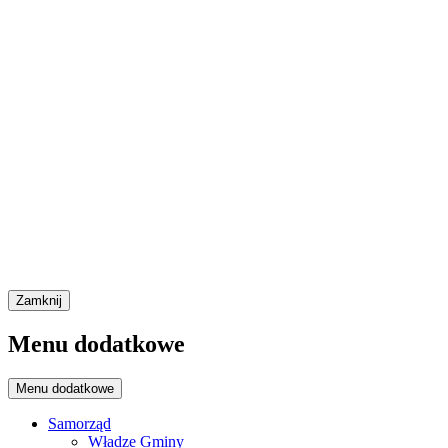
Zamknij
Menu dodatkowe
Menu dodatkowe
Samorząd
Władze Gminy