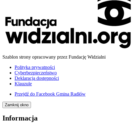
Szablon strony opracowany przez Fundację Widzialni
Polityka prywatności
Cyberbezpieczeństwo
Deklaracja dostępności
Klauzule
Przejdź do
Facebook Gmina Radłów
Zamknij okno
Informacja