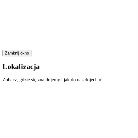
Zamknij okno
Lokalizacja
Zobacz, gdzie się znajdujemy i jak do nas dojechać.