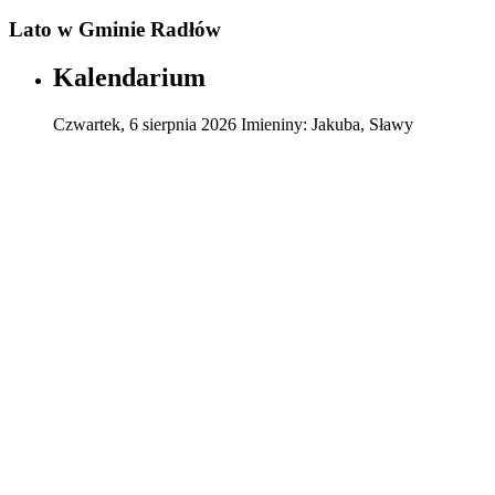
Lato w Gminie Radłów
Kalendarium
Czwartek
,
6
sierpnia
2026
Imieniny:
Jakuba, Sławy