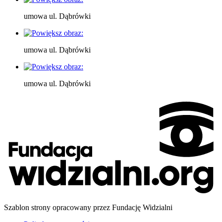
umowa ul. Dąbrówki
umowa ul. Dąbrówki
umowa ul. Dąbrówki
Szablon strony opracowany przez Fundację Widzialni