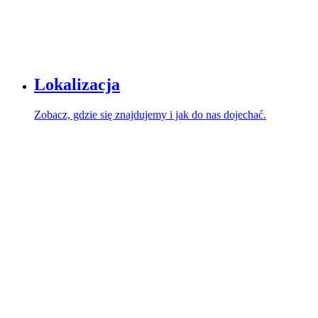
Lokalizacja
Zobacz, gdzie się znajdujemy i jak do nas dojechać.