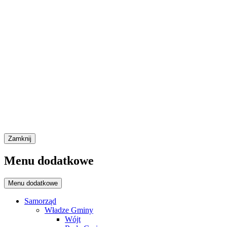
Zamknij
Menu dodatkowe
Menu dodatkowe
Samorząd
Władze Gminy
Wójt