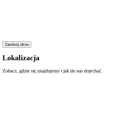
Zamknij okno
Lokalizacja
Zobacz, gdzie się znajdujemy i jak do nas dojechać.