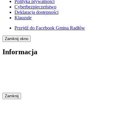
Polityka prywatności
Cyberbezpieczeństwo
Deklaracja dostępności
Klauzule
Przejdź do
Facebook Gmina Radłów
Zamknij okno
Informacja
Zamknij