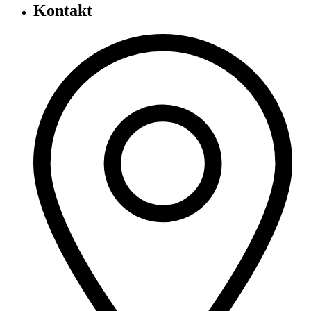
Kontakt