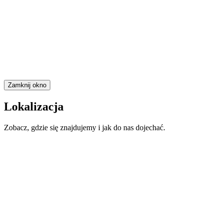
Zamknij okno
Lokalizacja
Zobacz, gdzie się znajdujemy i jak do nas dojechać.