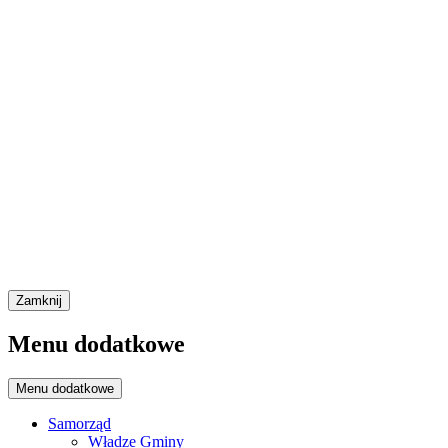
Zamknij
Menu dodatkowe
Menu dodatkowe
Samorząd
Władze Gminy