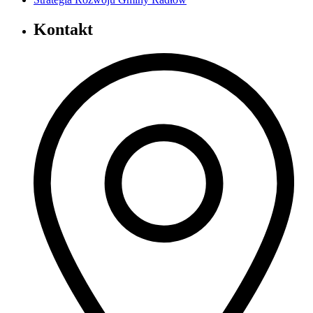
Kontakt