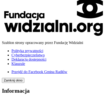
Szablon strony opracowany przez Fundację Widzialni
Polityka prywatności
Cyberbezpieczeństwo
Deklaracja dostępności
Klauzule
Przejdź do
Facebook Gmina Radłów
Zamknij okno
Informacja