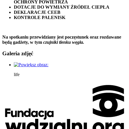
OCHRONY POWIETRZA
DOTACJE DO WYMIANY ŹRÓDEŁ CIEPŁA
DEKLARACJE CEEB
KONTROLE PALENISK
Na spotkaniu przewidziany jest poczęstunek oraz rozdawane
będą gadżety, w tym
czujniki tlenku węgla.
Galeria zdjęć
life