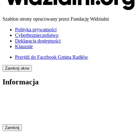
Szablon strony opracowany przez Fundację Widzialni
Polityka prywatności
Cyberbezpieczeństwo
Deklaracja dostępności
Klauzule
Przejdź do
Facebook Gmina Radłów
Zamknij okno
Informacja
Zamknij