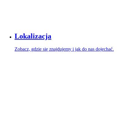
Lokalizacja
Zobacz, gdzie się znajdujemy i jak do nas dojechać.