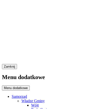
Zamknij
Menu dodatkowe
Menu dodatkowe
Samorząd
Władze Gminy
Wójt