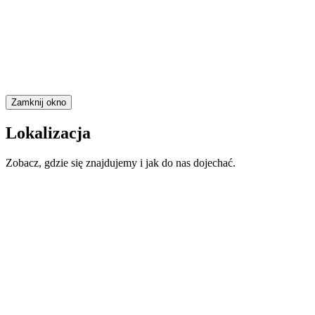
Zamknij okno
Lokalizacja
Zobacz, gdzie się znajdujemy i jak do nas dojechać.