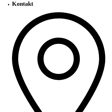
Kontakt