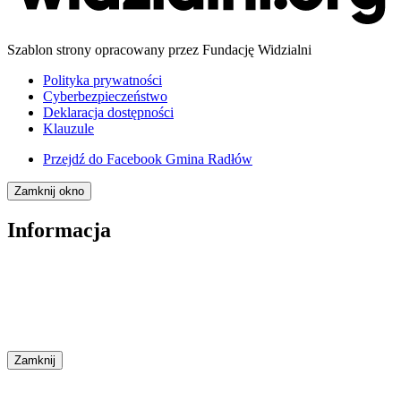
Szablon strony opracowany przez Fundację Widzialni
Polityka prywatności
Cyberbezpieczeństwo
Deklaracja dostępności
Klauzule
Przejdź do
Facebook Gmina Radłów
Zamknij okno
Informacja
Zamknij