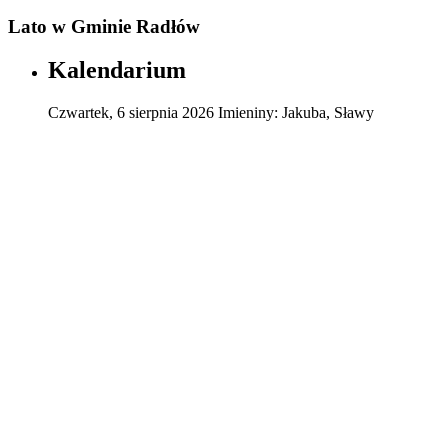
Lato w Gminie Radłów
Kalendarium
Czwartek
,
6
sierpnia
2026
Imieniny:
Jakuba, Sławy