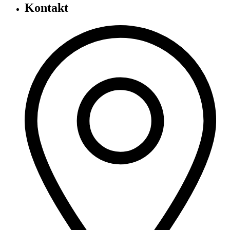
Kontakt