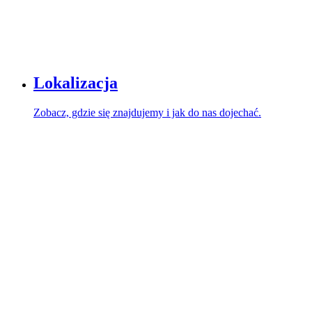
Lokalizacja
Zobacz, gdzie się znajdujemy i jak do nas dojechać.