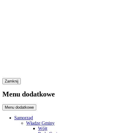
Zamknij
Menu dodatkowe
Menu dodatkowe
Samorząd
Władze Gminy
Wójt