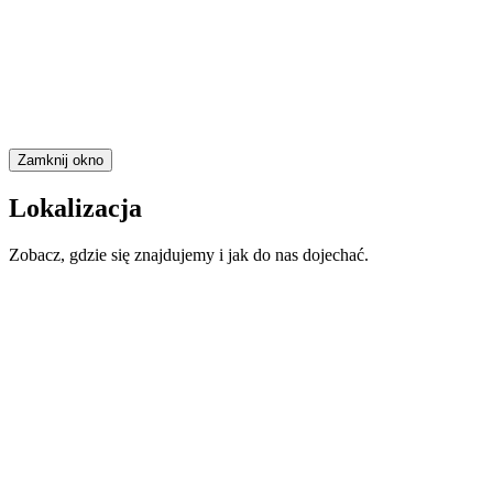
Zamknij okno
Lokalizacja
Zobacz, gdzie się znajdujemy i jak do nas dojechać.