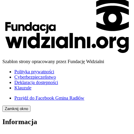
Szablon strony opracowany przez Fundację Widzialni
Polityka prywatności
Cyberbezpieczeństwo
Deklaracja dostępności
Klauzule
Przejdź do
Facebook Gmina Radłów
Zamknij okno
Informacja