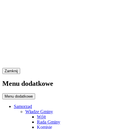
Zamknij
Menu dodatkowe
Menu dodatkowe
Samorząd
Władze Gminy
Wójt
Rada Gminy
Komisje