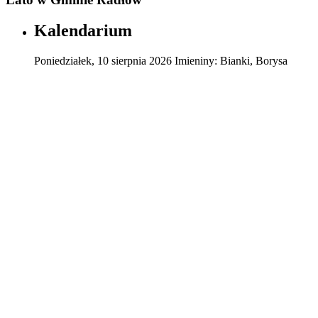
Kalendarium
Poniedziałek
,
10
sierpnia
2026
Imieniny:
Bianki, Borysa