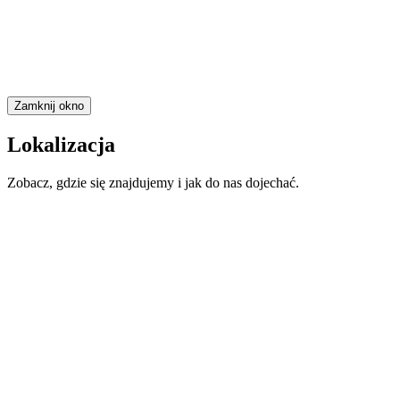
Zamknij okno
Lokalizacja
Zobacz, gdzie się znajdujemy i jak do nas dojechać.