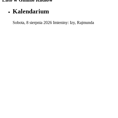
Kalendarium
Sobota
,
8
sierpnia
2026
Imieniny:
Izy, Rajmunda