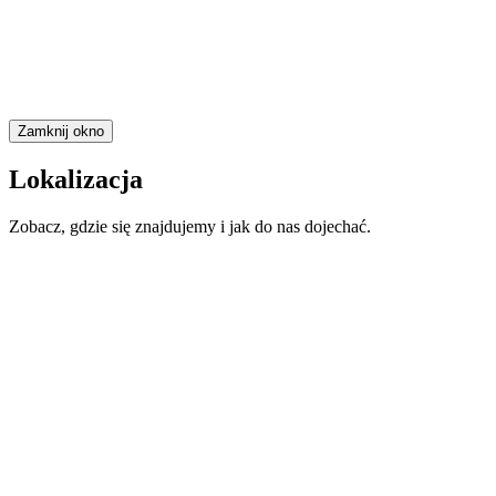
Zamknij okno
Lokalizacja
Zobacz, gdzie się znajdujemy i jak do nas dojechać.