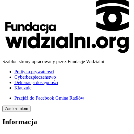
Szablon strony opracowany przez Fundację Widzialni
Polityka prywatności
Cyberbezpieczeństwo
Deklaracja dostępności
Klauzule
Przejdź do
Facebook Gmina Radłów
Zamknij okno
Informacja