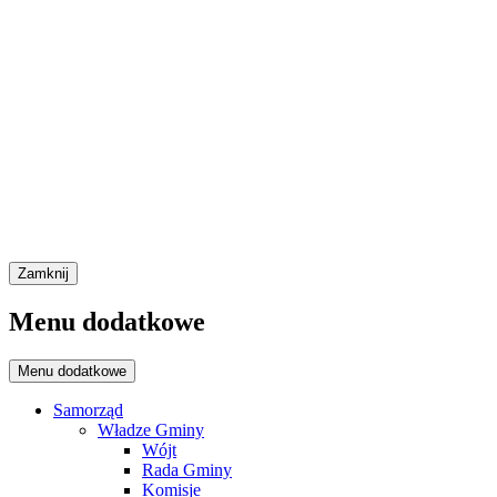
Zamknij
Menu dodatkowe
Menu dodatkowe
Samorząd
Władze Gminy
Wójt
Rada Gminy
Komisje