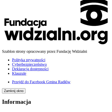
Szablon strony opracowany przez Fundację Widzialni
Polityka prywatności
Cyberbezpieczeństwo
Deklaracja dostępności
Klauzule
Przejdź do
Facebook Gmina Radłów
Zamknij okno
Informacja