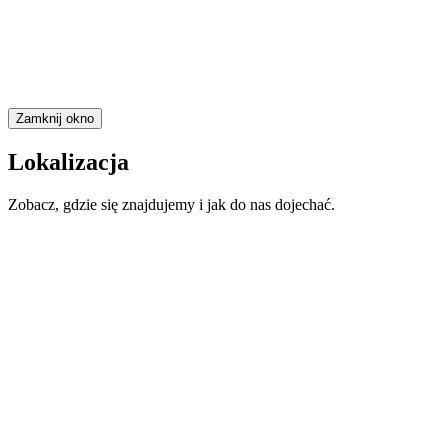
Zamknij okno
Lokalizacja
Zobacz, gdzie się znajdujemy i jak do nas dojechać.