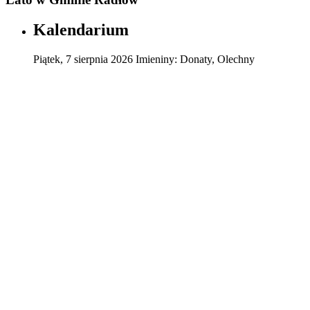
Kalendarium
Piątek
,
7
sierpnia
2026
Imieniny:
Donaty, Olechny