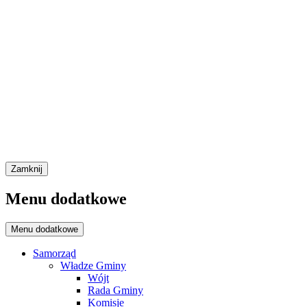
Zamknij
Menu dodatkowe
Menu dodatkowe
Samorząd
Władze Gminy
Wójt
Rada Gminy
Komisje